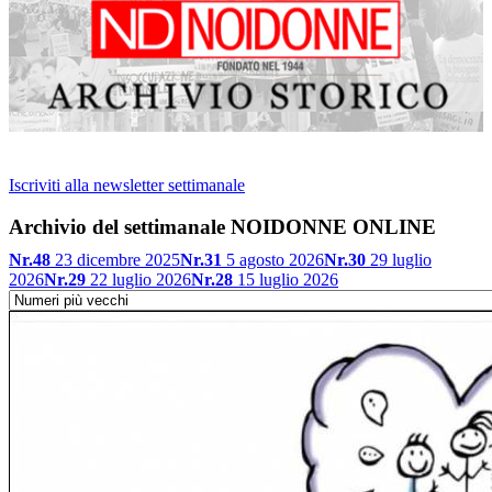
Iscriviti alla newsletter settimanale
Archivio del settimanale NOIDONNE ONLINE
Nr.48
23 dicembre 2025
Nr.31
5 agosto 2026
Nr.30
29 luglio
2026
Nr.29
22 luglio 2026
Nr.28
15 luglio 2026