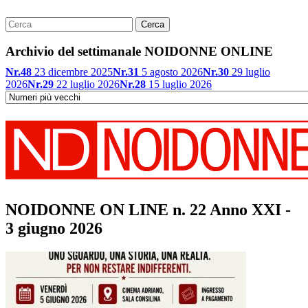
Archivio del settimanale NOIDONNE ONLINE
Nr.48
23 dicembre 2025
Nr.31
5 agosto 2026
Nr.30
29 luglio
2026
Nr.29
22 luglio 2026
Nr.28
15 luglio 2026
NOIDONNE ON LINE n. 22 Anno XXI -
3 giugno 2026