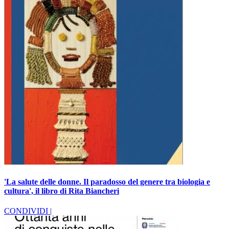
'La salute delle donne. Il paradosso del genere tra biologia e
cultura', il libro di Rita Biancheri
CONDIVIDI |