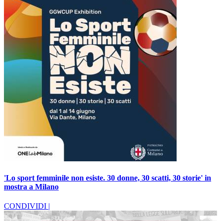
'Lo sport femminile non esiste. 30 donne, 30 scatti, 30 storie' in
mostra a Milano
CONDIVIDI |