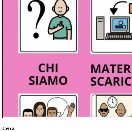
Cerca