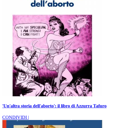
'Un'altra storia dell'aborto': il libro di Azzurra Tafuro
CONDIVIDI |