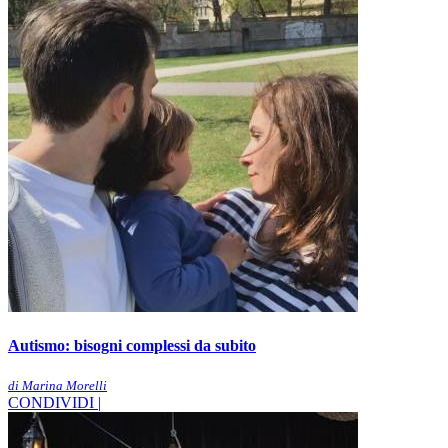
Autismo: bisogni complessi da subito
di Marina Morelli
CONDIVIDI |