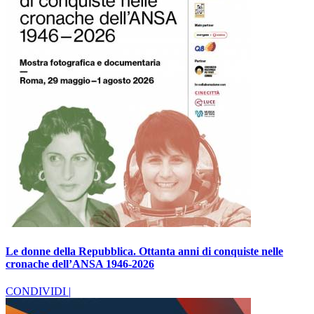
Le donne della Repubblica. Ottanta anni di conquiste nelle
cronache dell’ANSA 1946-2026
CONDIVIDI |