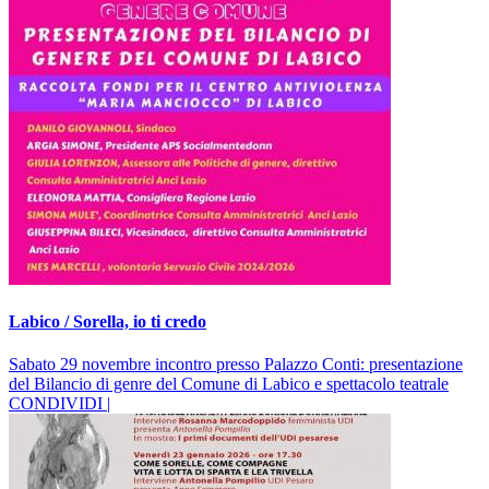
Labico / Sorella, io ti credo
Sabato 29 novembre incontro presso Palazzo Conti: presentazione
del Bilancio di genre del Comune di Labico e spettacolo teatrale
CONDIVIDI |