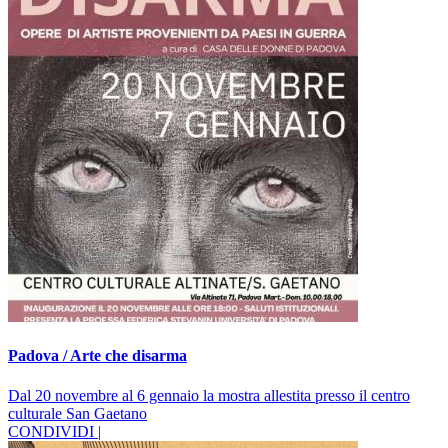
Padova / Arte che disarma
Dal 20 novembre al 6 gennaio la mostra allestita presso il centro
culturale San Gaetano
CONDIVIDI |