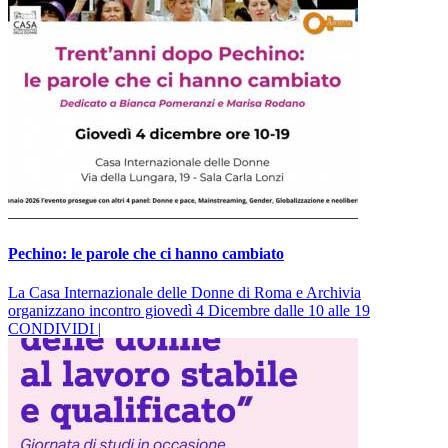
Pechino: le parole che ci hanno cambiato
La Casa Internazionale delle Donne di Roma e Archivia
organizzano incontro giovedì 4 Dicembre dalle 10 alle 19
CONDIVIDI |