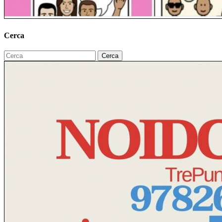
Cerca