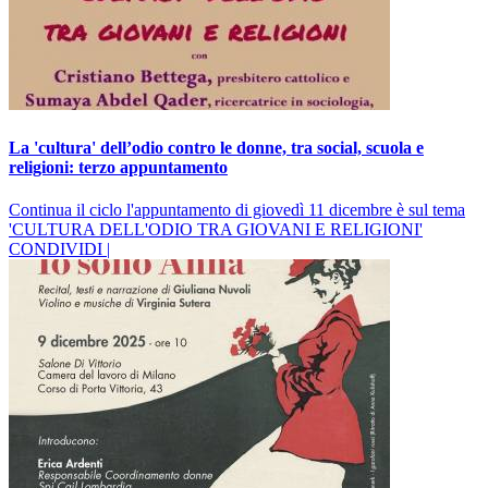
La 'cultura' dell’odio contro le donne, tra social, scuola e
religioni: terzo appuntamento
Continua il ciclo l'appuntamento di giovedì 11 dicembre è sul tema
'CULTURA DELL'ODIO TRA GIOVANI E RELIGIONI'
CONDIVIDI |