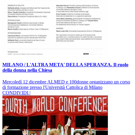
MILANO / L'ALTRA META' DELLA SPERANZA. Il ruolo
della donna nella Chiesa
Mercoledì 12 dicembre ALMED e 100donne organizzano un corso
di formazione presso l'Università Cattolica di Milano
CONDIVIDI |