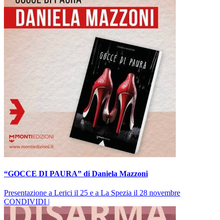
“GOCCE DI PAURA” di Daniela Mazzoni
Presentazione a Lerici il 25 e a La Spezia il 28 novembre
CONDIVIDI |