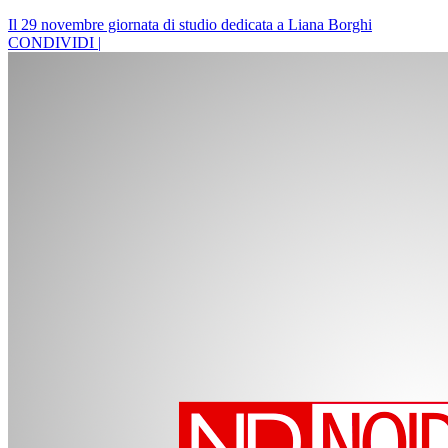
Il 29 novembre giornata di studio dedicata a Liana Borghi
CONDIVIDI |