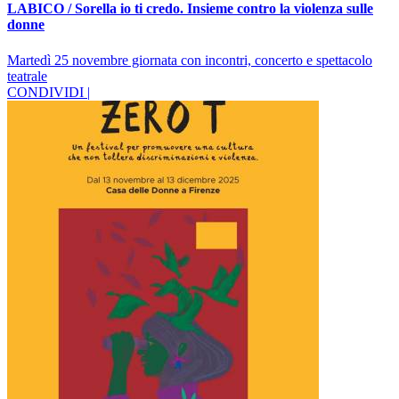
LABICO / Sorella io ti credo. Insieme contro la violenza sulle
donne
Martedì 25 novembre giornata con incontri, concerto e spettacolo
teatrale
CONDIVIDI |