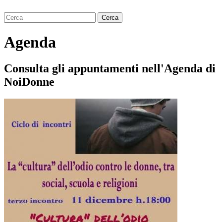
Agenda
Consulta gli appuntamenti nell'Agenda di
NoiDonne