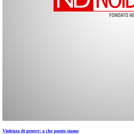
Violenza di genere: a che punto siamo