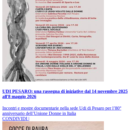
UDI PESARO: una rassegna di iniziative dal 14 novembre 2025
all'8 maggio 2026
Incontri e mostre documentarie nella sede Udi di Pesaro per l’80°
anniversario dell’Unione Donne in Italia
CONDIVIDI |