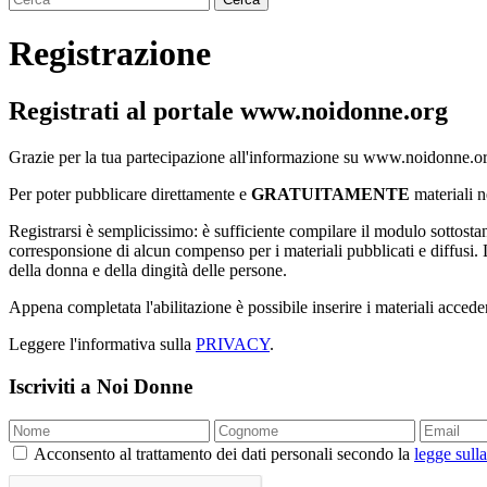
Registrazione
Registrati al portale www.noidonne.org
Grazie per la tua partecipazione all'informazione su www.noidonne.o
Per poter pubblicare direttamente e
GRATUITAMENTE
materiali n
Registrarsi è semplicissimo: è sufficiente compilare il modulo sottostan
corresponsione di alcun compenso per i materiali pubblicati e diffusi. La 
della donna e della dingità delle persone.
Appena completata l'abilitazione è possibile inserire i materiali accede
Leggere l'informativa sulla
PRIVACY
.
Iscriviti a Noi Donne
Acconsento al trattamento dei dati personali secondo la
legge sull