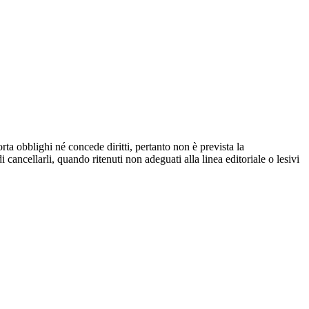
rta obblighi né concede diritti, pertanto non è prevista la
i cancellarli, quando ritenuti non adeguati alla linea editoriale o lesivi