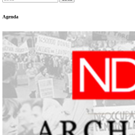
Agenda