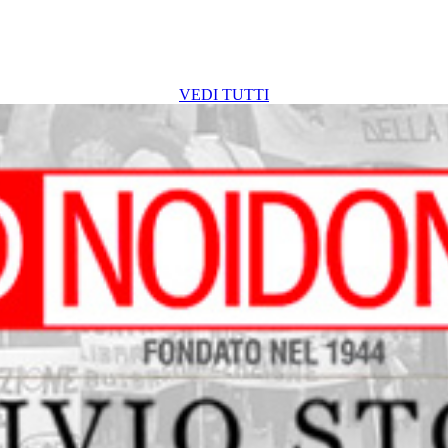
VEDI TUTTI