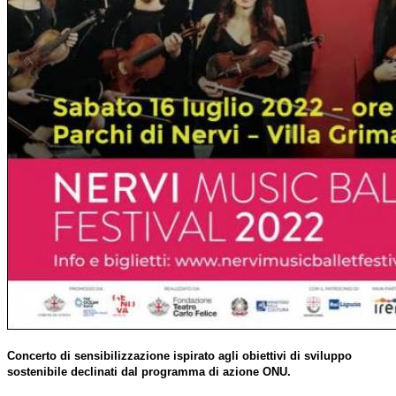
Concerto di sensibilizzazione ispirato agli obiettivi di sviluppo
sostenibile declinati
dal programma di azione ONU.