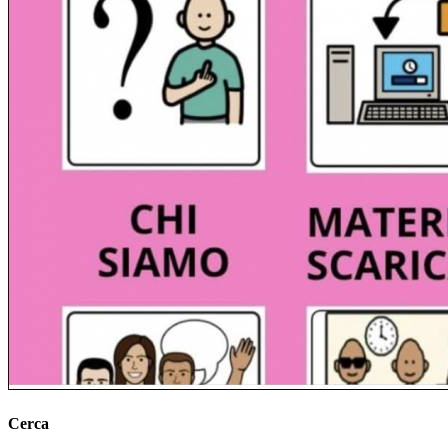
Cerca