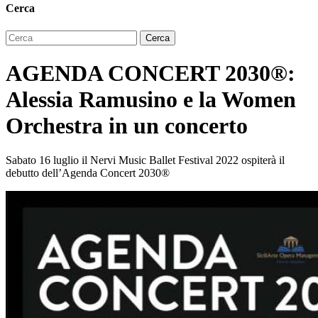
Cerca
AGENDA CONCERT 2030®:
Alessia Ramusino e la Women
Orchestra in un concerto
Sabato 16 luglio il Nervi Music Ballet Festival 2022 ospiterà il
debutto dell’Agenda Concert 2030®