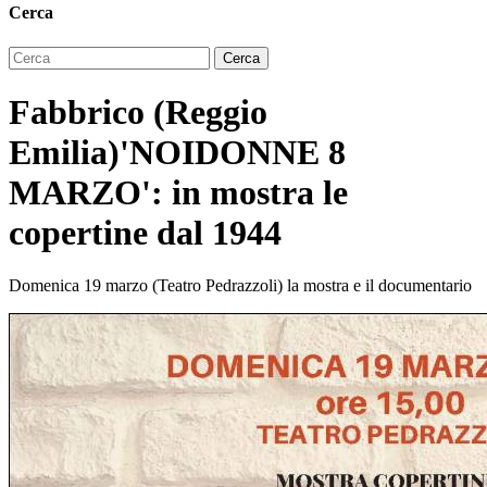
Cerca
Fabbrico (Reggio
Emilia)'NOIDONNE 8
MARZO': in mostra le
copertine dal 1944
Domenica 19 marzo (Teatro Pedrazzoli) la mostra e il documentario