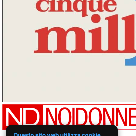
Questo sito web utilizza cookie