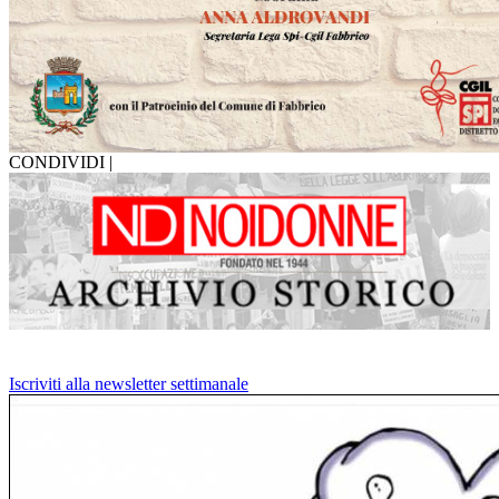
CONDIVIDI |
Iscriviti alla newsletter settimanale