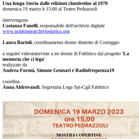
Una lunga Storia dalle edizioni clandestine al 1970
domenica 19 marzo h 15:00 al Teatro Pedrazzoli
intervengono
Costanza Fanelli
, responsabile dell'archivio digitale
www.noidonnearchiviostorico.org
Laura Bartoli
, coordinamento donne distretto di Correggio
a seguire videointerviste a tre donne di Fabbrico dal progetto
'La
memoria che ci lega'
realizzato da
Andrea Foroni, Simone Gennari e Radiofrequenza19
coordina
Anna Aldrovandi
, Segretaria Lega Spi-Cgil Fabbrico