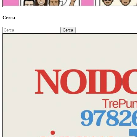
Cerca