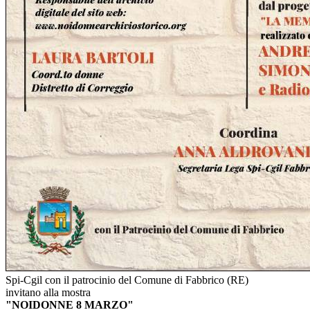
Spi-Cgil con il patrocinio del Comune di Fabbrico (RE)
invitano alla mostra
"NOIDONNE 8 MARZO"