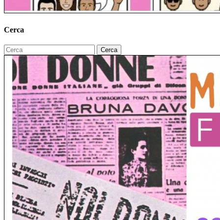
Cerca