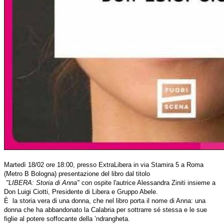
Martedì 18/02 ore 18:00, presso ExtraLibera in via Stamira 5 a Roma
(Metro B Bologna) presentazione del libro dal titolo
"LIBERA: Storia di Anna"
con ospite l'autrice Alessandra Ziniti insieme a
Don Luigi Ciotti, Presidente di Libera e Gruppo Abele.
È
la storia vera di una donna, che nel libro porta il nome di Anna: una
donna che ha abbandonato la Calabria per sottrarre sé stessa e le sue
figlie al potere soffocante della ’ndrangheta.