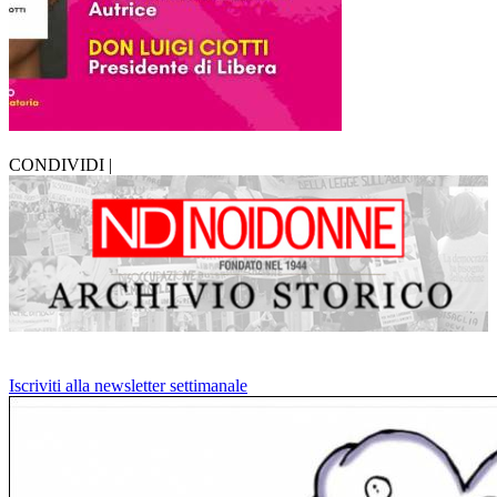
CONDIVIDI |
Iscriviti alla newsletter settimanale