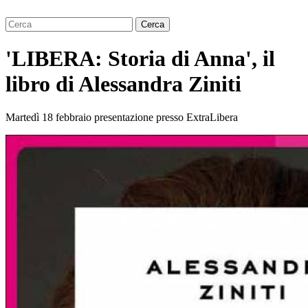
'LIBERA: Storia di Anna', il
libro di Alessandra Ziniti
Martedì 18 febbraio presentazione presso ExtraLibera