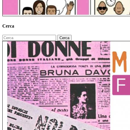
Cerca