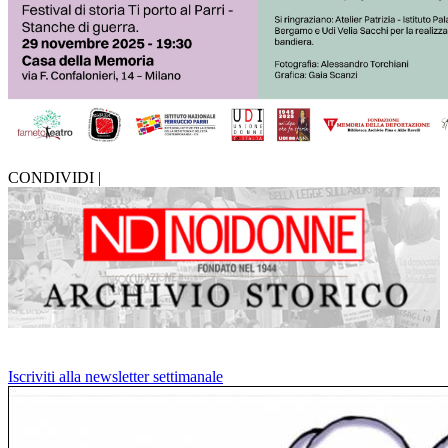
CONDIVIDI |
Iscriviti alla newsletter settimanale