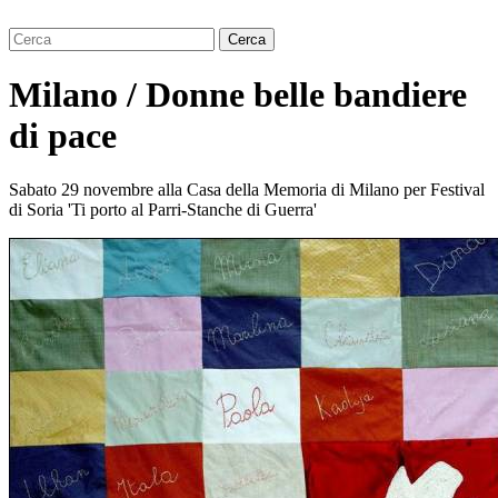
Milano / Donne belle bandiere
di pace
Sabato 29 novembre alla Casa della Memoria di Milano per Festival
di Soria 'Ti porto al Parri-Stanche di Guerra'