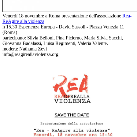
Venerdì 18 novembre a Roma presentazione dell'associazione
Rea-
ReAgire alla violenza
h 15,30 Esperienza Europa - David Sassoli - Piazza Venezia 11
(Roma)
partecipano: Silvia Belloni, Pina Picierno, Maria Silvia Sacchi,
Giovanna Badalassi, Luisa Regimenti, Valeria Valente.
modera: Nathania Zevi
info@reagireallaviolenza.org