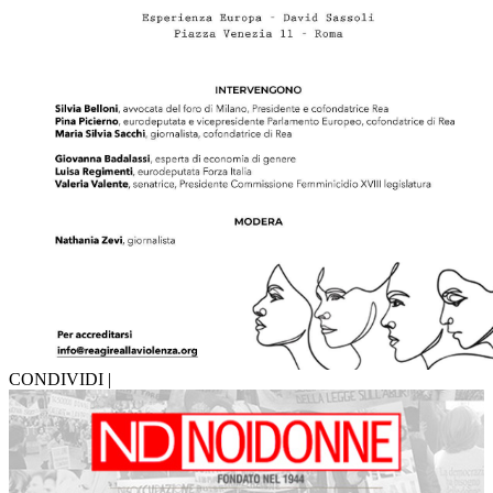
CONDIVIDI |