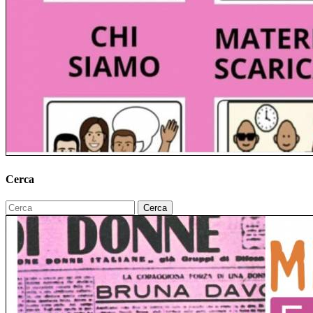
Cerca