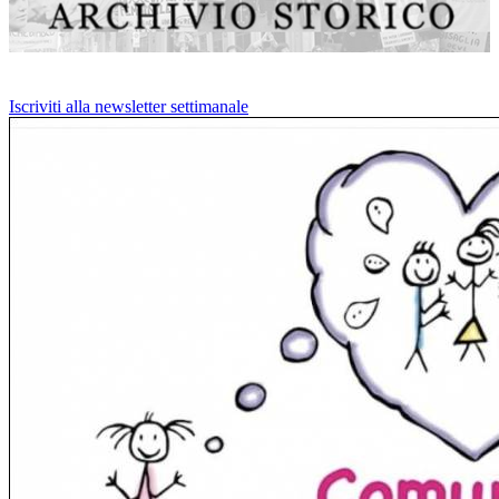
Iscriviti alla newsletter settimanale