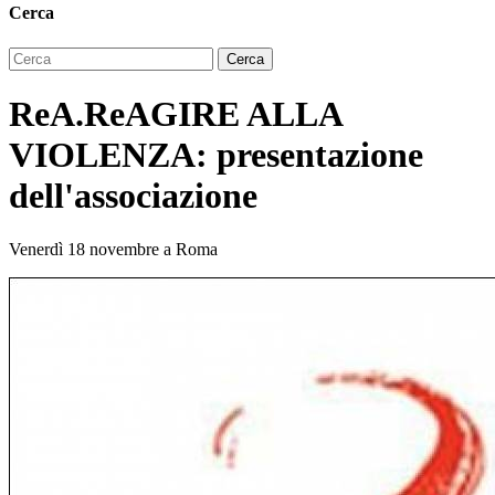
Cerca
ReA.ReAGIRE ALLA
VIOLENZA: presentazione
dell'associazione
Venerdì 18 novembre a Roma