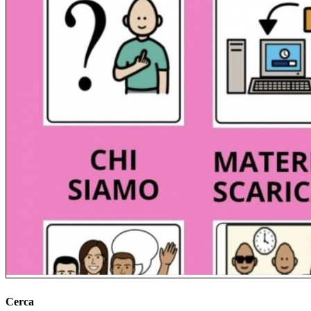
Cerca