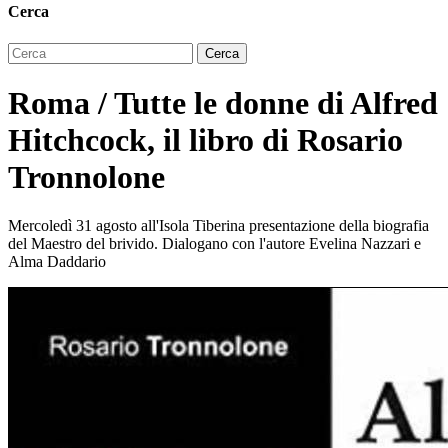
Cerca
Roma / Tutte le donne di Alfred
Hitchcock, il libro di Rosario
Tronnolone
Mercoledì 31 agosto all'Isola Tiberina presentazione della biografia
del Maestro del brivido. Dialogano con l'autore Evelina Nazzari e
Alma Daddario