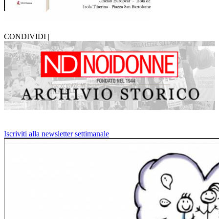
CONDIVIDI |
Iscriviti alla newsletter settimanale