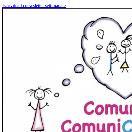
Iscriviti alla newsletter settimanale