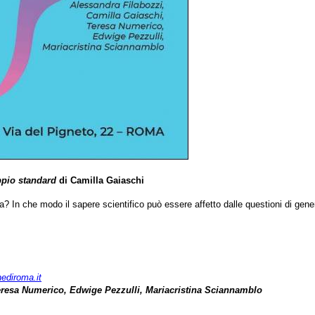
pio standard
di Camilla Gaiaschi
In che modo il sapere scientifico può essere affetto dalle questioni di gene
hediroma.it
Teresa Numerico, Edwige Pezzulli, Mariacristina Sciannamblo