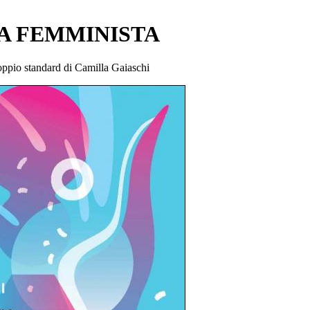
ZA FEMMINISTA
Doppio standard di Camilla Gaiaschi