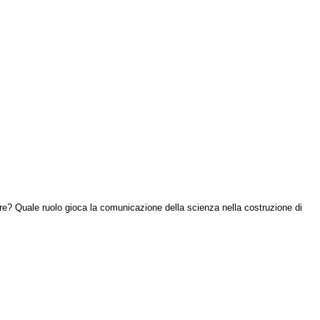
re? Quale ruolo gioca la comunicazione della scienza nella costruzione di