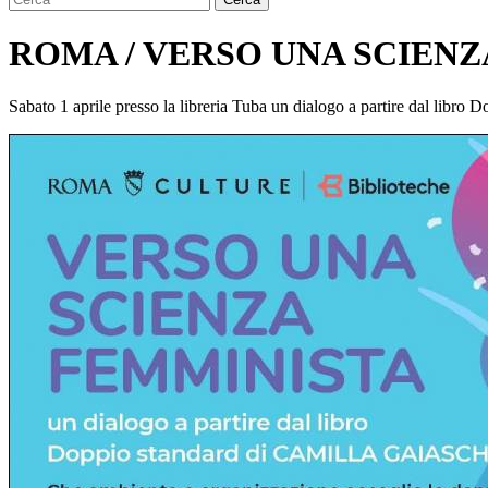
ROMA / VERSO UNA SCIEN
Sabato 1 aprile presso la libreria Tuba un dialogo a partire dal libro 