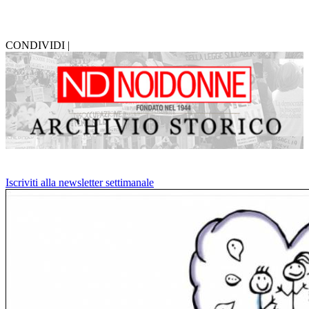
CONDIVIDI |
Iscriviti alla newsletter settimanale