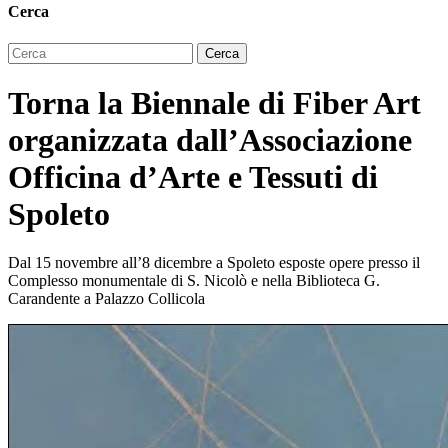
Cerca
Torna la Biennale di Fiber Art
organizzata dall’Associazione
Officina d’Arte e Tessuti di
Spoleto
Dal 15 novembre all’8 dicembre a Spoleto esposte opere presso il
Complesso monumentale di S. Nicolò e nella Biblioteca G.
Carandente a Palazzo Collicola