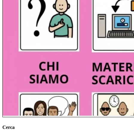
Cerca