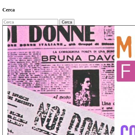
Cerca