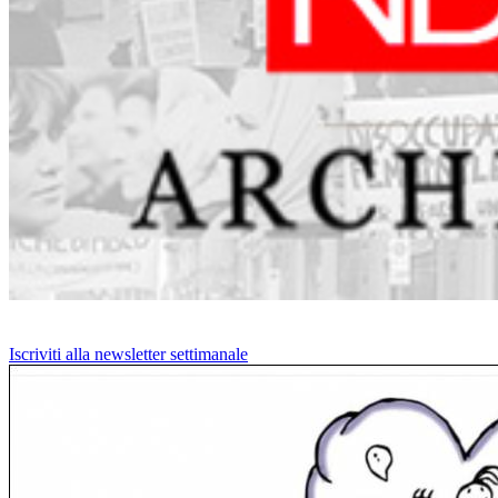
Iscriviti alla newsletter settimanale