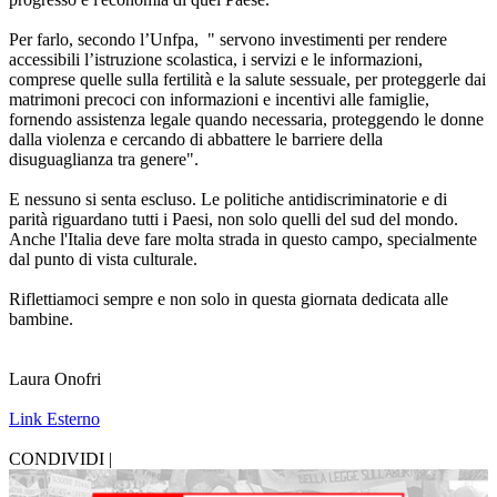
Per farlo, secondo l’Unfpa, " servono investimenti per rendere
accessibili l’istruzione scolastica, i servizi e le informazioni,
comprese quelle sulla fertilità e la salute sessuale, per proteggerle dai
matrimoni precoci con informazioni e incentivi alle famiglie,
fornendo assistenza legale quando necessaria, proteggendo le donne
dalla violenza e cercando di abbattere le barriere della
disuguaglianza tra genere".
E nessuno si senta escluso. Le politiche antidiscriminatorie e di
parità riguardano tutti i Paesi, non solo quelli del sud del mondo.
Anche l'Italia deve fare molta strada in questo campo, specialmente
dal punto di vista culturale.
Riflettiamoci sempre e non solo in questa giornata dedicata alle
bambine.
Laura Onofri
Link Esterno
CONDIVIDI |