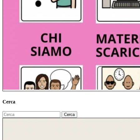
Cerca