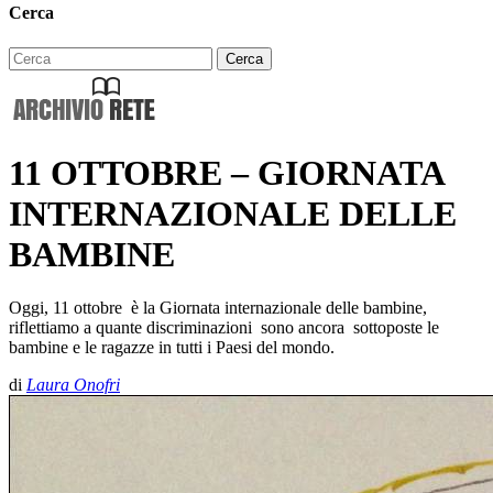
Cerca
11 OTTOBRE – GIORNATA
INTERNAZIONALE DELLE
BAMBINE
Oggi, 11 ottobre è la Giornata internazionale delle bambine,
riflettiamo a quante discriminazioni sono ancora sottoposte le
bambine e le ragazze in tutti i Paesi del mondo.
di
Laura Onofri