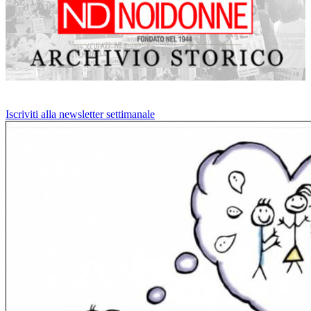
Iscriviti alla newsletter settimanale