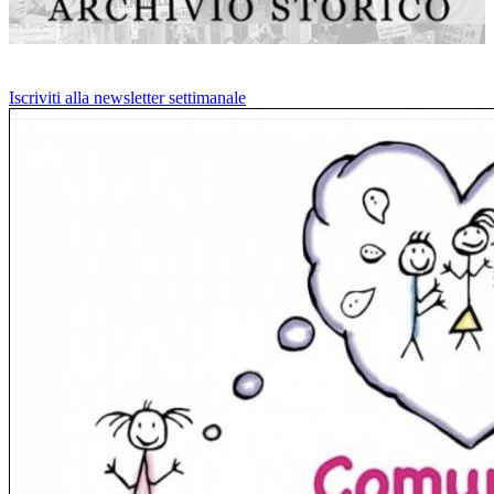
Iscriviti alla newsletter settimanale