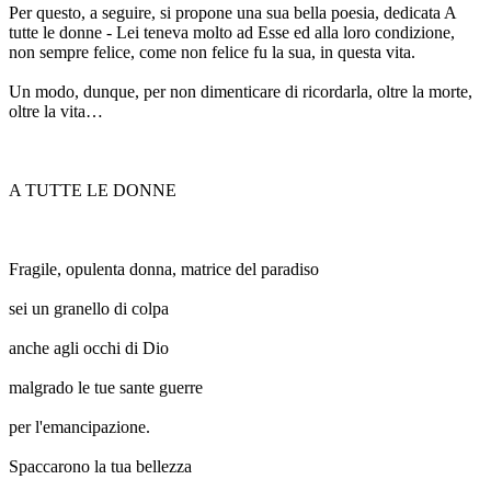
Per questo, a seguire, si propone una sua bella poesia, dedicata A
tutte le donne - Lei teneva molto ad Esse ed alla loro condizione,
non sempre felice, come non felice fu la sua, in questa vita.
Un modo, dunque, per non dimenticare di ricordarla, oltre la morte,
oltre la vita…
A TUTTE LE DONNE
Fragile, opulenta donna, matrice del paradiso
sei un granello di colpa
anche agli occhi di Dio
malgrado le tue sante guerre
per l'emancipazione.
Spaccarono la tua bellezza