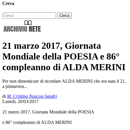
Cerca
21 marzo 2017, Giornata
Mondiale della POESIA e 86°
compleanno di ALDA MERINI
Per non dimenticare di ricordare ALDA MERINI che era nata il 21,
a primavera...
di
M. Cristina Nascosi Sandri
Lunedi, 20/03/2017
21 marzo 2017, Giornata Mondiale della POESIA
e 86° compleanno di ALDA MERINI