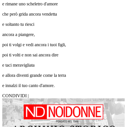
e rimane uno scheletro d'amore
che però grida ancora vendetta
e soltanto tu riesci
ancora a piangere,
poi ti volgi e vedi ancora i tuoi figli,
poi ti volti e non sai ancora dire
e taci meravigliata
e allora diventi grande come la terra
e innalzi il tuo canto d'amore.
CONDIVIDI |