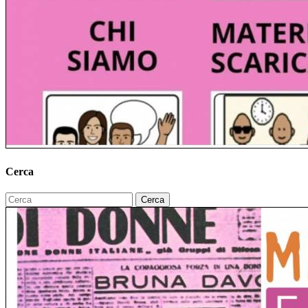
Cerca