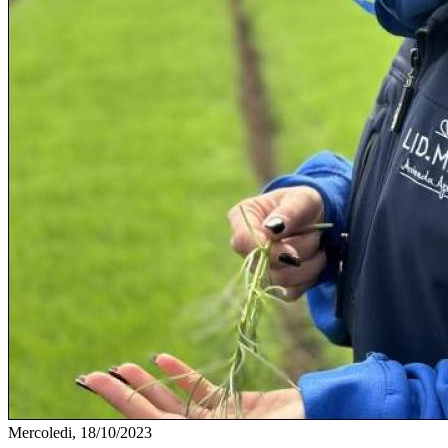
Mercoledi, 18/10/2023