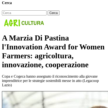
Cerca
A Marzia Di Pastina
l'Innovation Award for Women
Farmers: agricoltura,
innovazione, cooperazione
Copa e Cogeca hanno assegnato il riconoscimento alla giovane
imprenditrice per le strategie sostenibili messe in atto (Legacoop
Lazio)