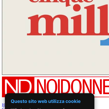
Questo sito web utilizza cookie
Home