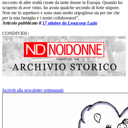
racconto di altre realtà create da tante donne in Europa. Quando ho
scoperto di aver vinto, ho avuto qualche secondo di forte stupore.
Non me lo aspettavo e sono stata molto orgogliosa sia per me che
per la mia famiglia e i nostri collaboratori”.
Articolo pubblicato il
17 ottobre da Legacoop Lazio
CONDIVIDI |
Iscriviti alla newsletter settimanale