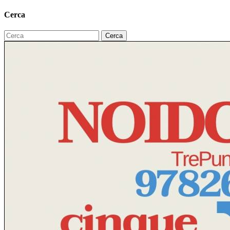
Cerca