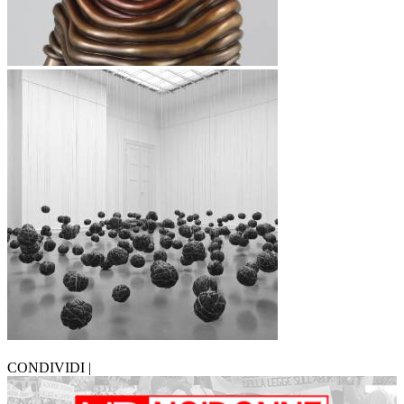
CONDIVIDI |