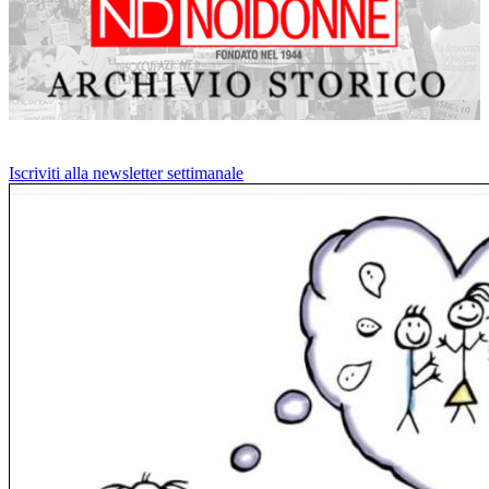
Iscriviti alla newsletter settimanale