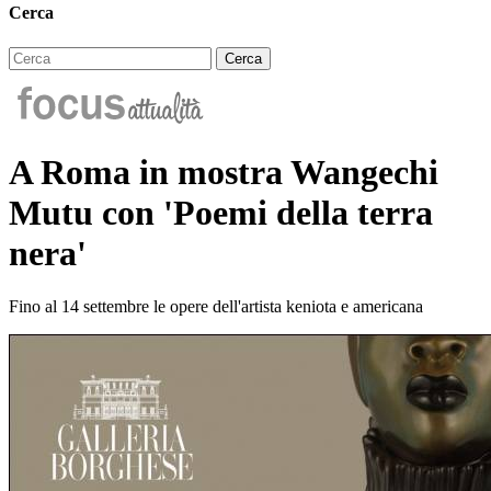
Cerca
A Roma in mostra Wangechi
Mutu con 'Poemi della terra
nera'
Fino al 14 settembre le opere dell'artista keniota e americana