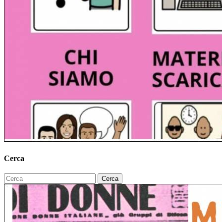
Cerca