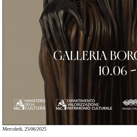
Mercoledi, 25/06/2025