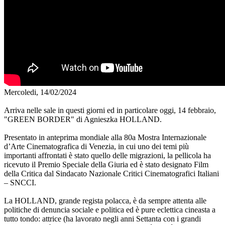
Mercoledi, 14/02/2024
Arriva nelle sale in questi giorni ed in particolare oggi, 14 febbraio,
"GREEN BORDER" di Agnieszka HOLLAND.
Presentato in anteprima mondiale alla 80a Mostra Internazionale
d’Arte Cinematografica di Venezia, in cui uno dei temi più
importanti affrontati è stato quello delle migrazioni, la pellicola ha
ricevuto il Premio Speciale della Giuria ed è stato designato Film
della Critica dal Sindacato Nazionale Critici Cinematografici Italiani
– SNCCI.
La HOLLAND, grande regista polacca, è da sempre attenta alle
politiche di denuncia sociale e politica ed è pure eclettica cineasta a
tutto tondo: attrice (ha lavorato negli anni Settanta con i grandi