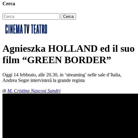
Cerca
Agnieszka HOLLAND ed il suo
film “GREEN BORDER”
Oggi 14 febbraio, alle 20.30, in ‘streaming’ nelle sale d’Italia,
Andrea Segre intervisterà la grande regista
di
M. Cristina Nascosi Sandri