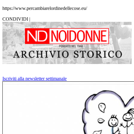
https://www.percambiarelordinedellecose.eu/
CONDIVIDI |
Iscriviti alla newsletter settimanale