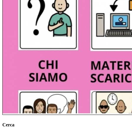
Cerca