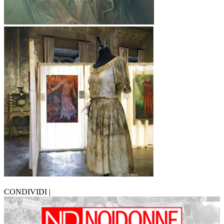
CONDIVIDI |