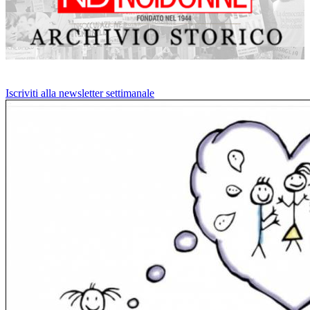
Iscriviti alla newsletter settimanale