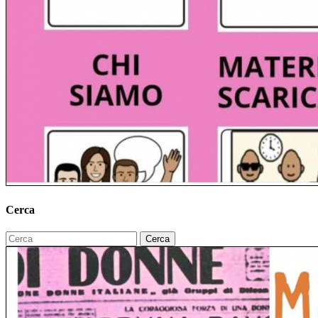
Cerca