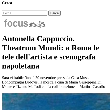
Cerca
Antonella Cappuccio.
Theatrum Mundi: a Roma le
tele dell'artista e scenografa
napoletana
Sarà visitabile fino al 30 novembre presso la Casa Museo
Boncompagni Ludovisi la mostra a cura di Maria Giuseppina Di
Monte e Tiziano M. Todi con la collaborazione di Martina Casadio