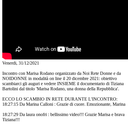
Venerdi, 31/12/2021
Incontro con Marisa Rodano organizzato da Noi Rete Donne e da
NOIDONNE in modalità on line il 20 dicembre 2021: obiettivo
scambiarci gli auguri e vedere INSIEME il documentario di Tiziana
Bartolini dal titolo 'Marisa Rodano, una donna della Repubblica'.
ECCO LO SCAMBIO IN RETE DURANTE L'INCONTRO:
18:27:15 Da Marina Calloni : Grazie di cuore. Emozionante, Marina
18:27:29 Da laura onofri : bellissimo video!!! Grazie Marisa e brava
Tiziana!!!