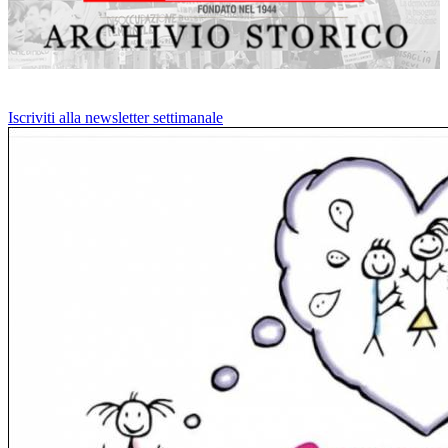
Iscriviti alla newsletter settimanale