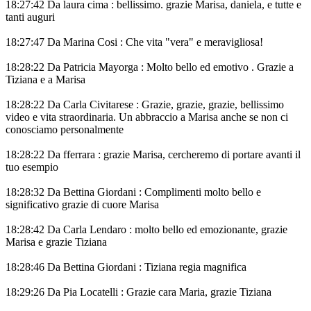
18:27:42 Da laura cima : bellissimo. grazie Marisa, daniela, e tutte e
tanti auguri
18:27:47 Da Marina Cosi : Che vita "vera" e meravigliosa!
18:28:22 Da Patricia Mayorga : Molto bello ed emotivo . Grazie a
Tiziana e a Marisa
18:28:22 Da Carla Civitarese : Grazie, grazie, grazie, bellissimo
video e vita straordinaria. Un abbraccio a Marisa anche se non ci
conosciamo personalmente
18:28:22 Da fferrara : grazie Marisa, cercheremo di portare avanti il
tuo esempio
18:28:32 Da Bettina Giordani : Complimenti molto bello e
significativo grazie di cuore Marisa
18:28:42 Da Carla Lendaro : molto bello ed emozionante, grazie
Marisa e grazie Tiziana
18:28:46 Da Bettina Giordani : Tiziana regia magnifica
18:29:26 Da Pia Locatelli : Grazie cara Maria, grazie Tiziana