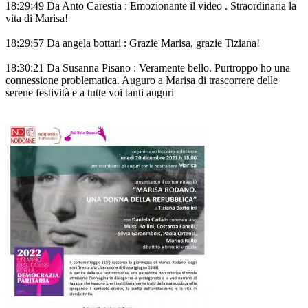
18:29:49 Da Anto Carestia : Emozionante il video . Straordinaria la
vita di Marisa!
18:29:57 Da angela bottari : Grazie Marisa, grazie Tiziana!
18:30:21 Da Susanna Pisano : Veramente bello. Purtroppo ho una
connessione problematica. Auguro a Marisa di trascorrere delle
serene festività e a tutte voi tanti auguri