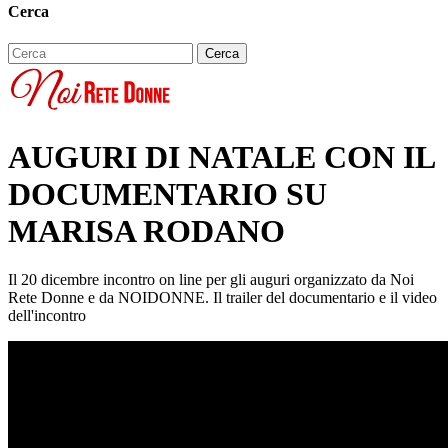
Cerca
AUGURI DI NATALE CON IL
DOCUMENTARIO SU
MARISA RODANO
Il 20 dicembre incontro on line per gli auguri organizzato da Noi
Rete Donne e da NOIDONNE. Il trailer del documentario e il video
dell'incontro