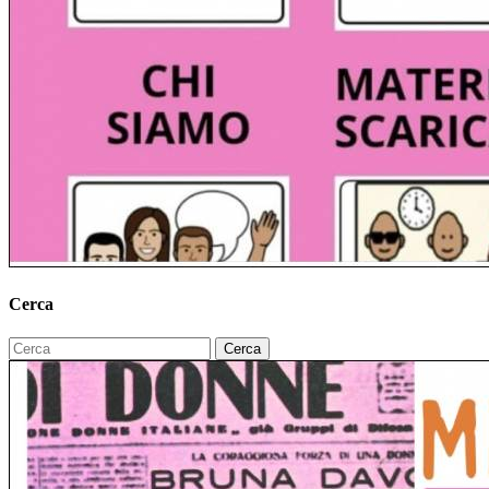
Cerca