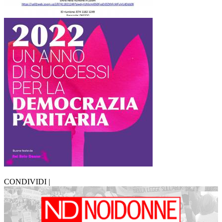
CONDIVIDI |