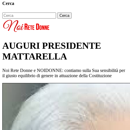
Cerca
AUGURI PRESIDENTE
MATTARELLA
Noi Rete Donne e NOIDONNE: contiamo sulla Sua sensibilità per
il giusto equilibrio di genere in attuazione della Costituzione