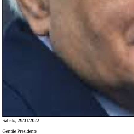
Sabato, 29/01/2022
Gentile Presidente