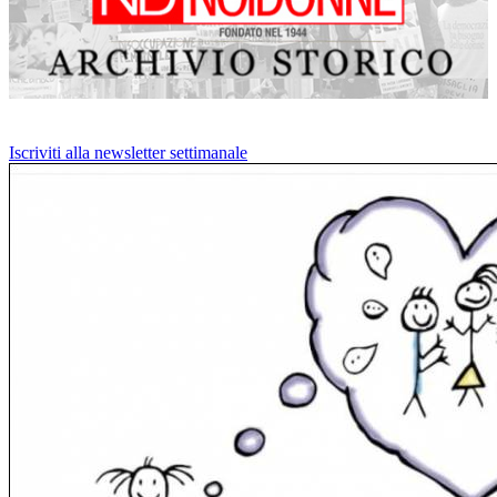
Iscriviti alla newsletter settimanale