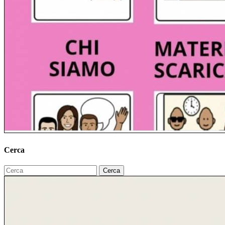
Cerca