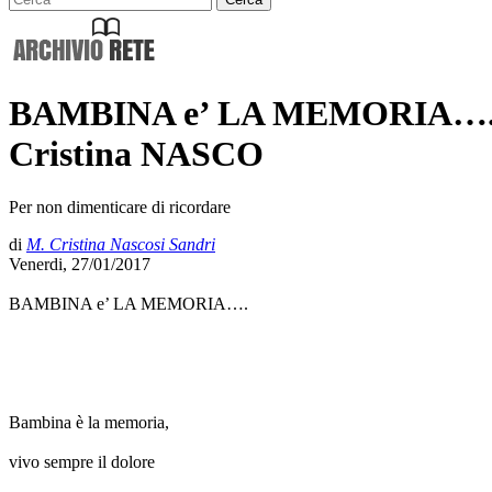
BAMBINA e’ LA MEMORIA…. una l
Cristina NASCO
Per non dimenticare di ricordare
di
M. Cristina Nascosi Sandri
Venerdi, 27/01/2017
BAMBINA e’ LA MEMORIA….
Bambina è la memoria,
vivo sempre il dolore