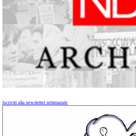
Iscriviti alla newsletter settimanale