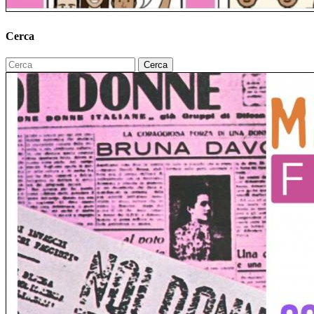
Cerca