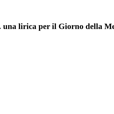
irica per il Giorno della Memo