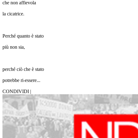
che non affievola
la cicatrice.
Perché quanto è stato
più non sia,
perché ciò che è stato
potrebbe ri-essere...
CONDIVIDI |