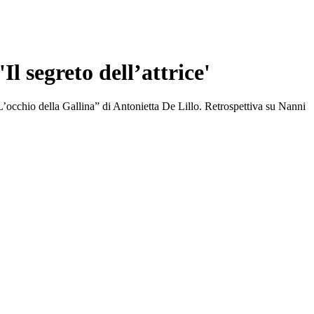
l segreto dell’attrice'
L’occhio della Gallina” di Antonietta De Lillo. Retrospettiva su Nanni