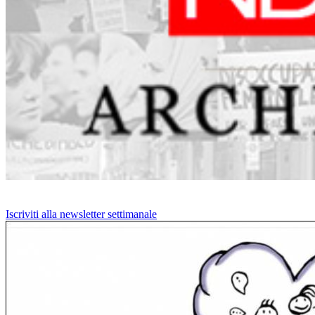
Iscriviti alla newsletter settimanale