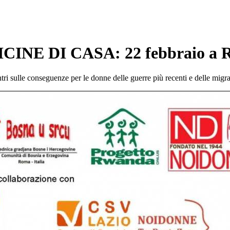
INE DI CASA: 22 febbraio a 
ntri sulle conseguenze per le donne delle guerre più recenti e delle migra