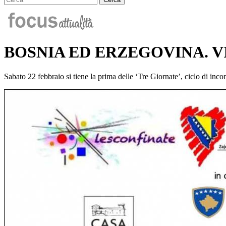
BOSNIA ED ERZEGOVINA. VIC
Sabato 22 febbraio si tiene la prima delle ‘Tre Giornate’, ciclo di inco