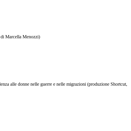
a di Marcella Menozzi)
lenza alle donne nelle guerre e nelle migrazioni (produzione Shortcut,