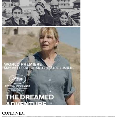
CONDIVIDI |