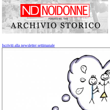
Iscriviti alla newsletter settimanale