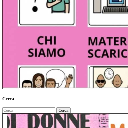
Cerca