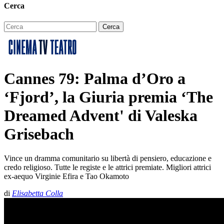
Cerca
Cannes 79: Palma d’Oro a
‘Fjord’, la Giuria premia ‘The
Dreamed Advent' di Valeska
Grisebach
Vince un dramma comunitario su libertà di pensiero, educazione e
credo religioso. Tutte le registe e le attrici premiate. Migliori attrici
ex-aequo Virginie Efira e Tao Okamoto
di
Elisabetta Colla