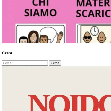
Cerca