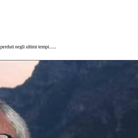
erduti negli ultimi tempi......