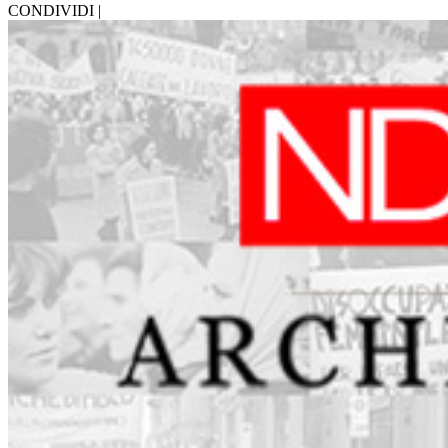
CONDIVIDI |