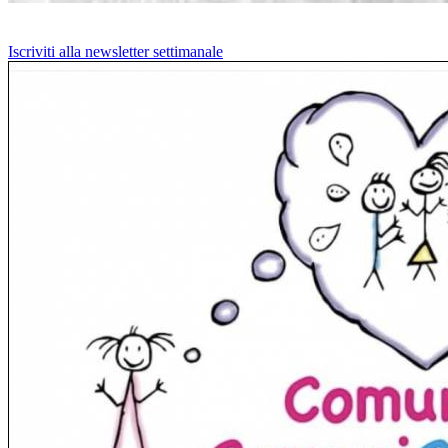
Iscriviti alla newsletter settimanale