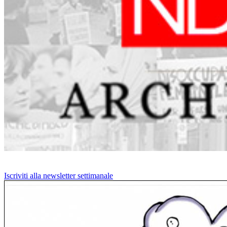
Iscriviti alla newsletter settimanale