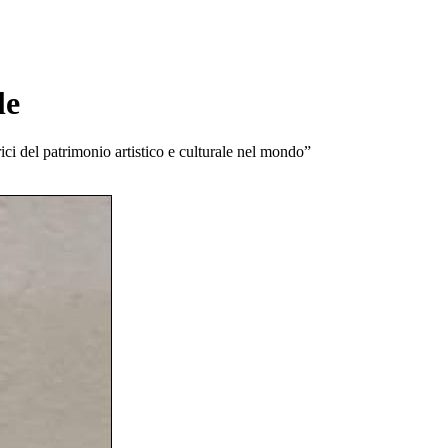
le
ci del patrimonio artistico e culturale nel mondo”