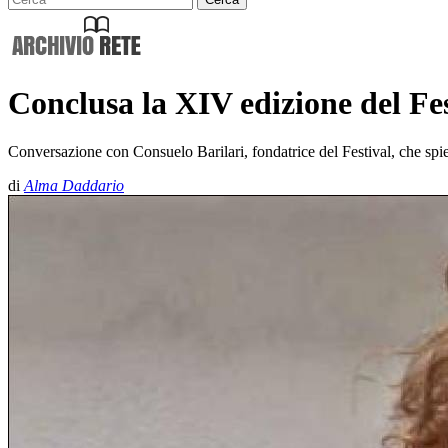
Conclusa la XIV edizione del Fe
Conversazione con Consuelo Barilari, fondatrice del Festival, che spi
di
Alma Daddario