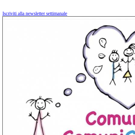
Iscriviti alla newsletter settimanale