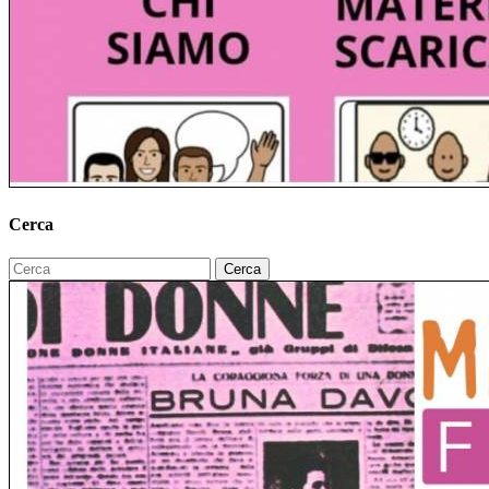
Cerca