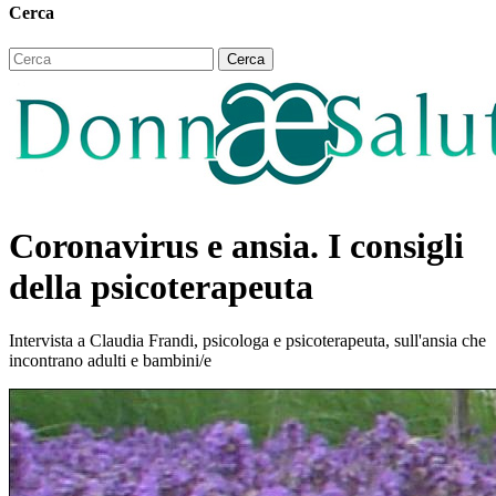
Cerca
Coronavirus e ansia. I consigli
della psicoterapeuta
Intervista a Claudia Frandi, psicologa e psicoterapeuta, sull'ansia che
incontrano adulti e bambini/e