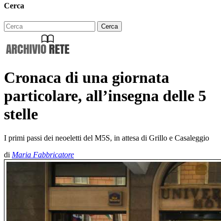
Cerca
Cronaca di una giornata
particolare, all’insegna delle 5
stelle
I primi passi dei neoeletti del M5S, in attesa di Grillo e Casaleggio
di
Maria Fabbricatore