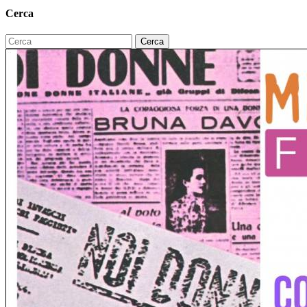
Cerca