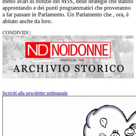
meno avari di notizie del M5S, delle strategie che stanno
approntando e dei punti programmatici che proveranno
a far passare in Parlamento. Un Parlamento che , ora, è
abitato anche da loro.
CONDIVIDI |
Iscriviti alla newsletter settimanale