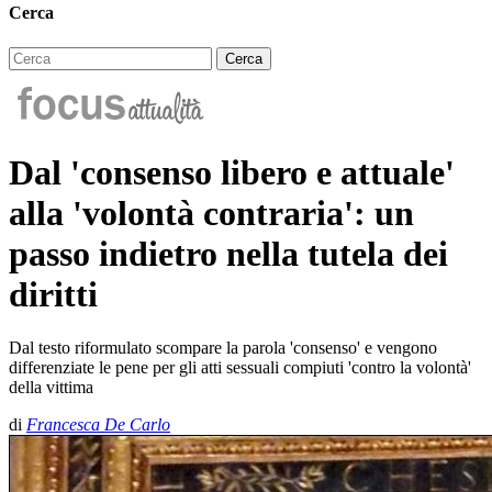
Cerca
Dal 'consenso libero e attuale'
alla 'volontà contraria': un
passo indietro nella tutela dei
diritti
Dal testo riformulato scompare la parola 'consenso' e vengono
differenziate le pene per gli atti sessuali compiuti 'contro la volontà'
della vittima
di
Francesca De Carlo