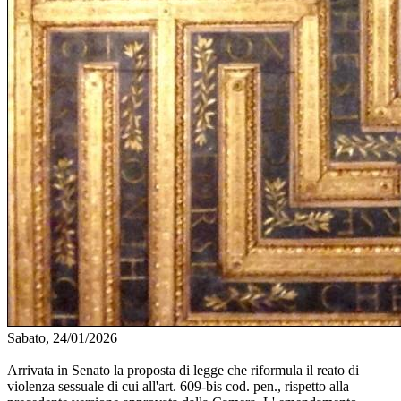
Sabato, 24/01/2026
Arrivata in Senato la proposta di legge che riformula il reato di
violenza sessuale di cui all'art. 609-bis cod. pen., rispetto alla