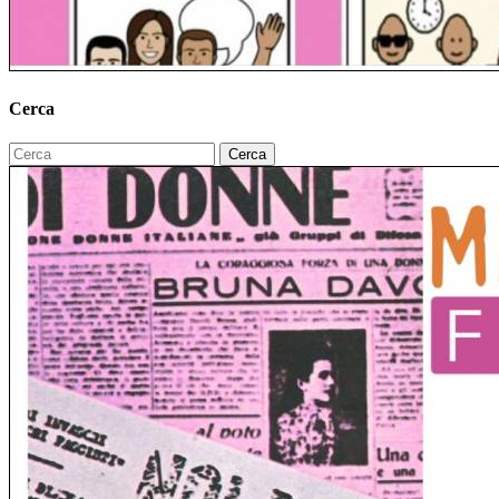
Cerca