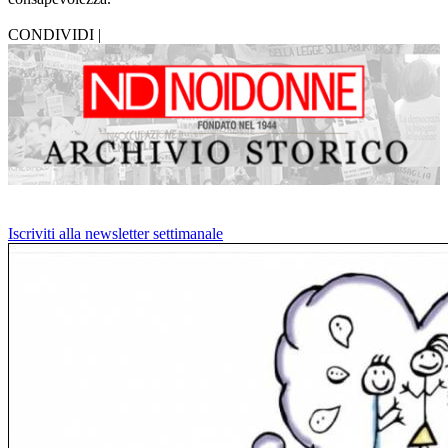
CONDIVIDI |
Iscriviti alla newsletter settimanale