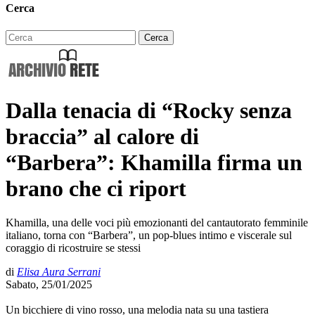
Cerca
Dalla tenacia di “Rocky senza
braccia” al calore di
“Barbera”: Khamilla firma un
brano che ci riport
Khamilla, una delle voci più emozionanti del cantautorato femminile
italiano, torna con “Barbera”, un pop-blues intimo e viscerale sul
coraggio di ricostruire se stessi
di
Elisa Aura Serrani
Sabato, 25/01/2025
Un bicchiere di vino rosso, una melodia nata su una tastiera