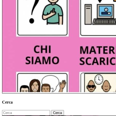
Cerca