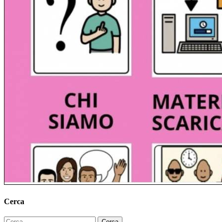
Cerca