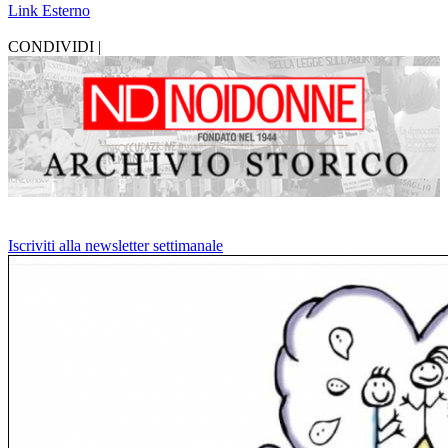
Link Esterno
CONDIVIDI |
Iscriviti alla newsletter settimanale