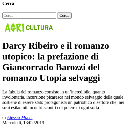
Cerca
Darcy Ribeiro e il romanzo
utopico: la prefazione di
Giancorrado Barozzi del
romanzo Utopia selvaggi
La fabula del romanzo consiste in un’incredibile, quanto
involontaria, incursione picaresca nel mondo selvaggio della quale
sostiene di essere stato protagonista un patriottico disertore che, nei
suoi esilaranti incontri-scontri col potere di ogni sorta
di
Alessia Mocci
Mercoledi, 13/02/2019