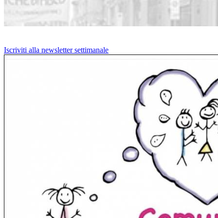
Iscriviti alla newsletter settimanale