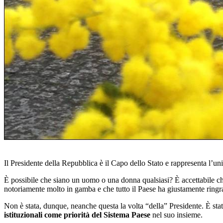
Il Presidente della Repubblica è il Capo dello Stato e rappresenta l’uni
È possibile che siano un uomo o una donna qualsiasi? È accettabile che
notoriamente molto in gamba e che tutto il Paese ha giustamente ringr
Non è stata, dunque, neanche questa la volta “della” Presidente. È stata
istituzionali come priorità del Sistema Paese
nel suo insieme.