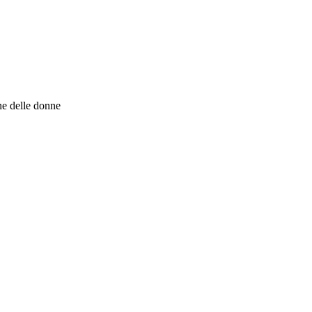
ne delle donne