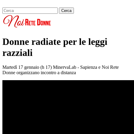
Donne radiate per le leggi
razziali
Martedì 17 gennaio (h 17) MinervaLab - Sapienza e Noi Rete
Donne organizzano incontro a distanza