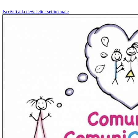
Iscriviti alla newsletter settimanale