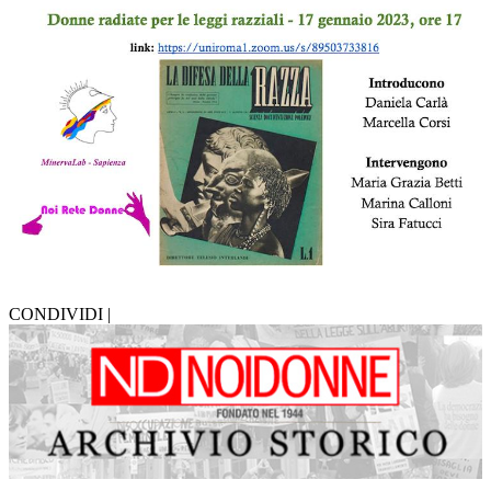
CONDIVIDI |