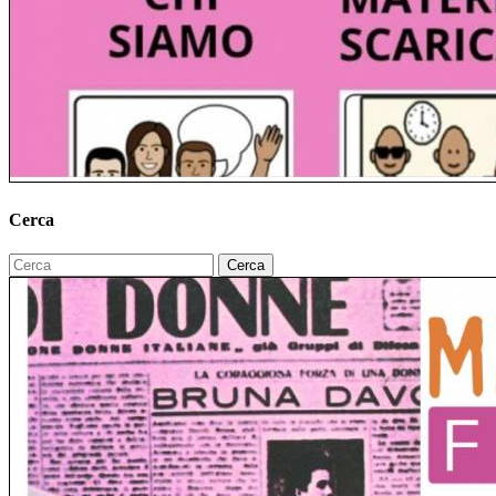
Cerca