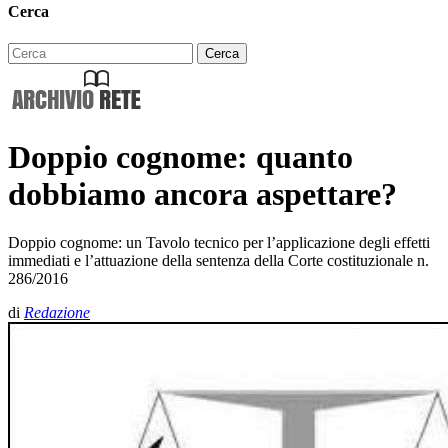
Cerca
Doppio cognome: quanto
dobbiamo ancora aspettare?
Doppio cognome: un Tavolo tecnico per l’applicazione degli effetti
immediati e l’attuazione della sentenza della Corte costituzionale n.
286/2016
di
Redazione