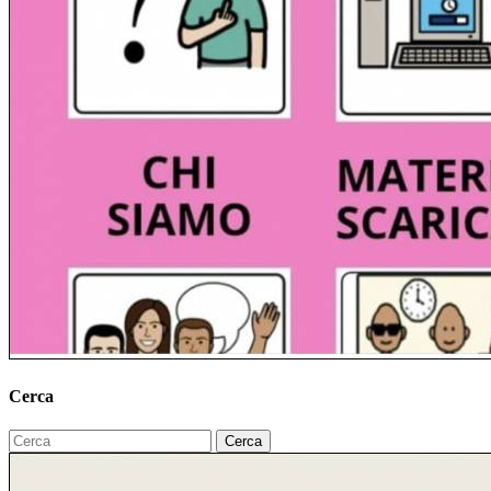
Cerca