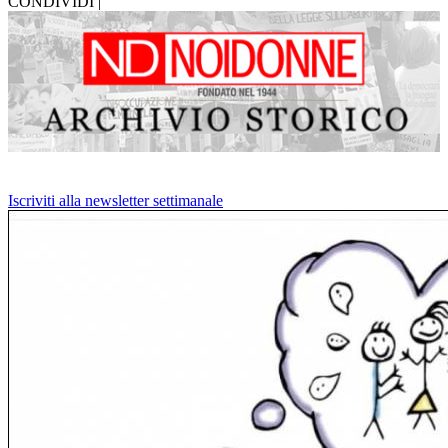
CONDIVIDI |
Iscriviti alla newsletter settimanale