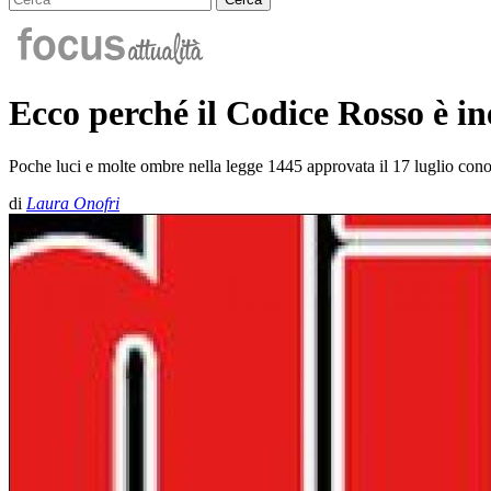
Ecco perché il Codice Rosso è ine
Poche luci e molte ombre nella legge 1445 approvata il 17 luglio con
di
Laura Onofri