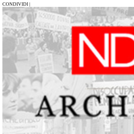
CONDIVIDI |