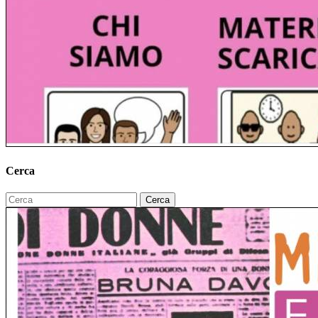
Cerca