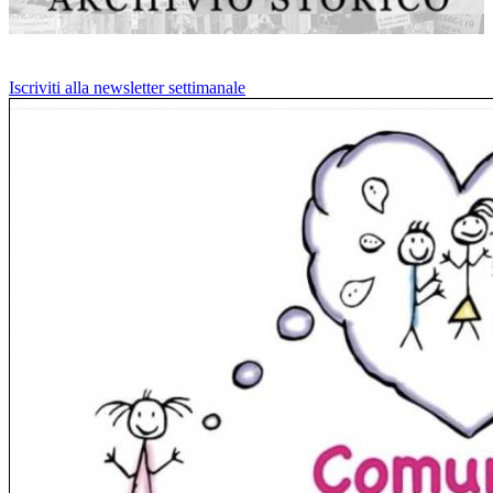
Iscriviti alla newsletter settimanale