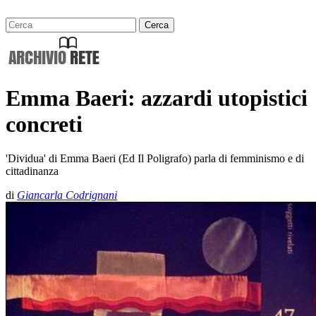
Emma Baeri: azzardi utopistici
concreti
'Dividua' di Emma Baeri (Ed Il Poligrafo) parla di femminismo e di
cittadinanza
di
Giancarla Codrignani