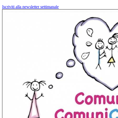
Iscriviti alla newsletter settimanale