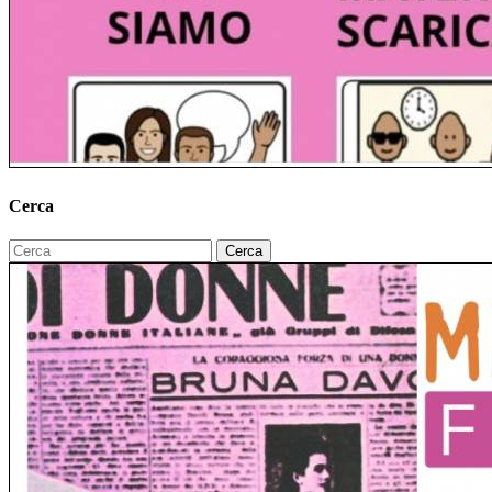
Cerca