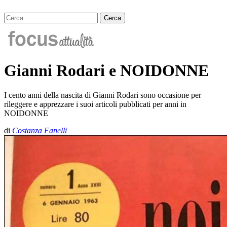
Gianni Rodari e NOIDONNE
I cento anni della nascita di Gianni Rodari sono occasione per
rileggere e apprezzare i suoi articoli pubblicati per anni in
NOIDONNE
di
Costanza Fanelli