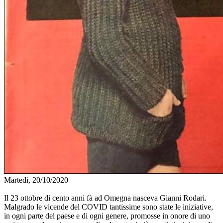
Martedi, 20/10/2020
Il 23 ottobre di cento anni fà ad Omegna nasceva Gianni Rodari.
Malgrado le vicende del COVID tantissime sono state le iniziative,
in ogni parte del paese e di ogni genere, promosse in onore di uno