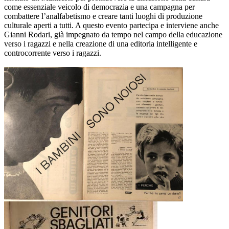
come essenziale veicolo di democrazia e una campagna per
combattere l’analfabetismo e creare tanti luoghi di produzione
culturale aperti a tutti. A questo evento partecipa e interviene anche
Gianni Rodari, già impegnato da tempo nel campo della educazione
verso i ragazzi e nella creazione di una editoria intelligente e
controcorrente verso i ragazzi.