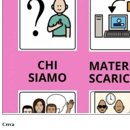
Cerca