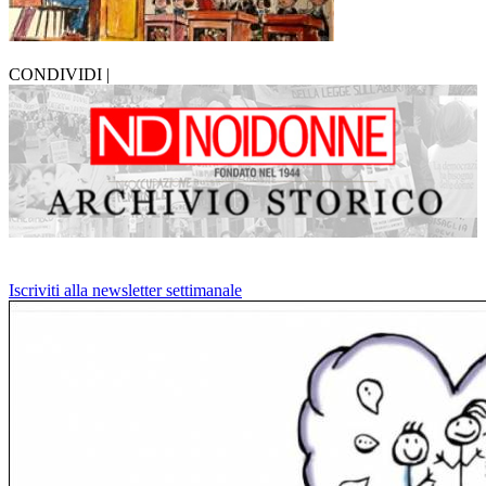
CONDIVIDI |
Iscriviti alla newsletter settimanale