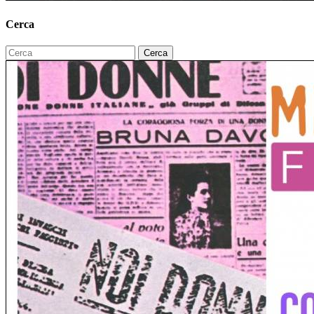
Cerca