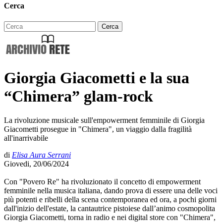
Cerca
Giorgia Giacometti e la sua
“Chimera” glam-rock
La rivoluzione musicale sull'empowerment femminile di Giorgia
Giacometti prosegue in "Chimera", un viaggio dalla fragilità
all'inarrivabile
di
Elisa Aura Serrani
Giovedi, 20/06/2024
Con "Povero Re" ha rivoluzionato il concetto di empowerment
femminile nella musica italiana, dando prova di essere una delle voci
più potenti e ribelli della scena contemporanea ed ora, a pochi giorni
dall'inizio dell'estate, la cantautrice pistoiese dall’animo cosmopolita
Giorgia Giacometti, torna in radio e nei digital store con "Chimera",