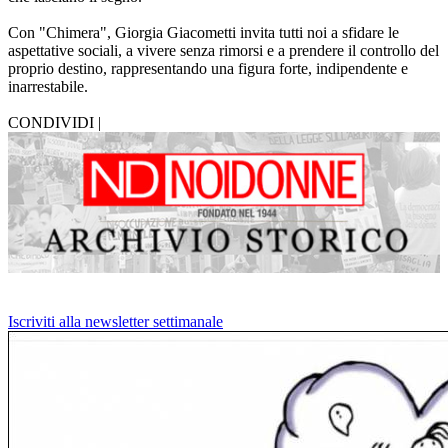
Con "Chimera", Giorgia Giacometti invita tutti noi a sfidare le
aspettative sociali, a vivere senza rimorsi e a prendere il controllo del
proprio destino, rappresentando una figura forte, indipendente e
inarrestabile.
CONDIVIDI |
Iscriviti alla newsletter settimanale