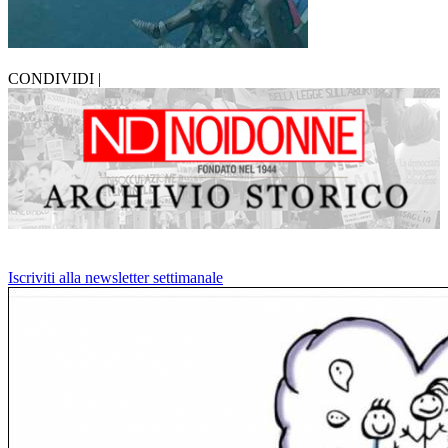
CONDIVIDI |
Iscriviti alla newsletter settimanale