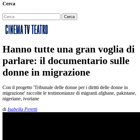
Cerca
Hanno tutte una gran voglia di
parlare: il documentario sulle
donne in migrazione
Con il progetto 'Tribunale delle donne per i diritti delle donne in
migrazione' raccolte le testimonianze di migranti afghane, pakistane,
nigeriane, ivoriane
di
Isabella Peretti