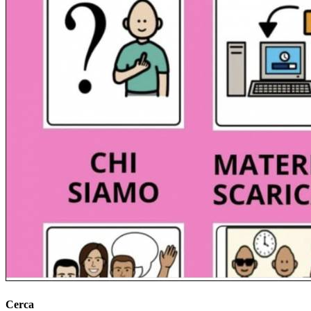
Cerca