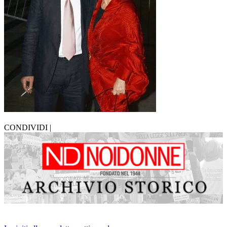
CONDIVIDI |