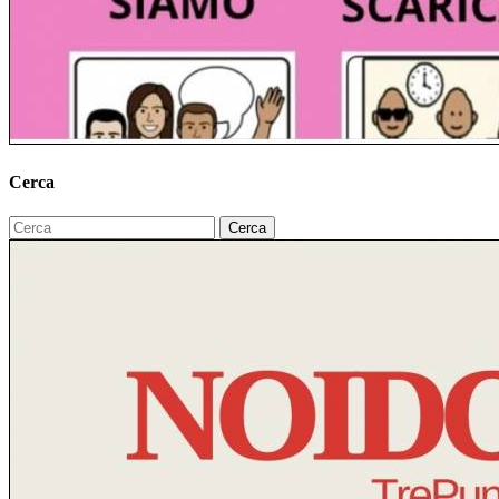
Cerca