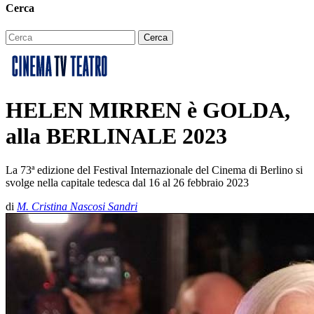
Cerca
HELEN MIRREN è GOLDA,
alla BERLINALE 2023
La 73ª edizione del Festival Internazionale del Cinema di Berlino si
svolge nella capitale tedesca dal 16 al 26 febbraio 2023
di
M. Cristina Nascosi Sandri