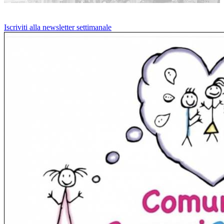
Iscriviti alla newsletter settimanale