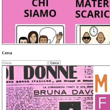
Cerca