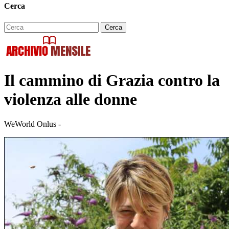
Cerca
Il cammino di Grazia contro la
violenza alle donne
WeWorld Onlus -