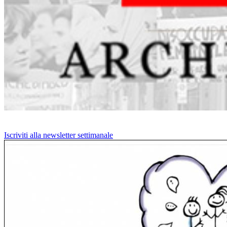
Iscriviti alla newsletter settimanale