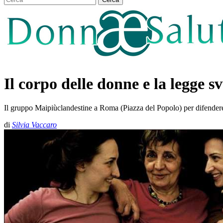
Il corpo delle donne e la legge s
Il gruppo Maipiùclandestine a Roma (Piazza del Popolo) per difender
di
Silvia Vaccaro