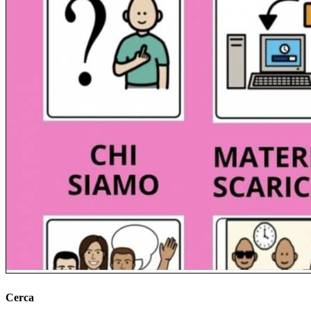
Cerca