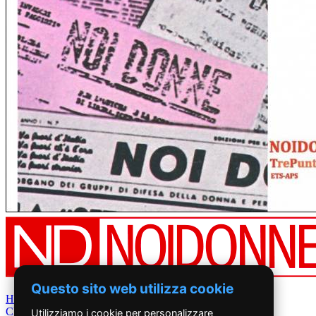
Questo sito web utilizza cookie
Home
Chi Siamo
Utilizziamo i cookie per personalizzare