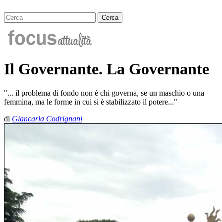
Il Governante. La Governante
"... il problema di fondo non è chi governa, se un maschio o una
femmina, ma le forme in cui si è stabilizzato il potere..."
di
Giancarla Codrignani