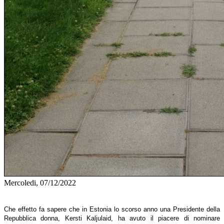
Mercoledi, 07/12/2022
Che effetto fa sapere che in Estonia lo scorso anno una Presidente della
Repubblica donna, Kersti Kaljulaid, ha avuto il piacere di nominare