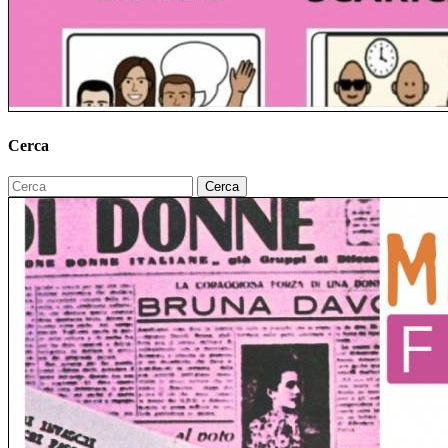
Cerca