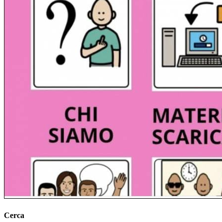
Cerca