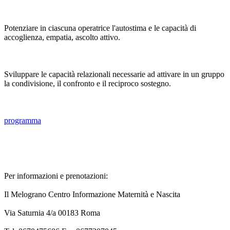
Potenziare in ciascuna operatrice l'autostima e le capacità di
accoglienza, empatia, ascolto attivo.
Sviluppare le capacità relazionali necessarie ad attivare in un gruppo
la condivisione, il confronto e il reciproco sostegno.
programma
Per informazioni e prenotazioni:
Il Melograno Centro Informazione Maternità e Nascita
Via Saturnia 4/a 00183 Roma