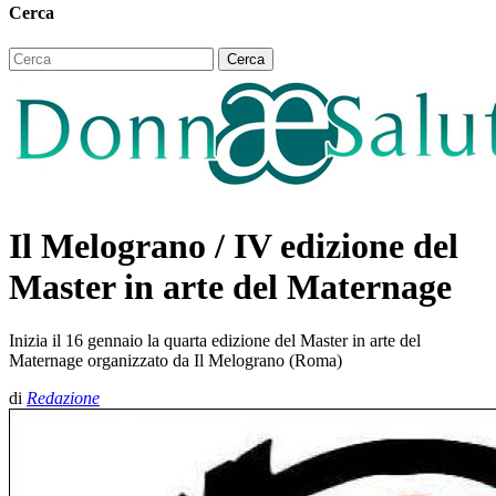
Cerca
Il Melograno / IV edizione del
Master in arte del Maternage
Inizia il 16 gennaio la quarta edizione del Master in arte del
Maternage organizzato da Il Melograno (Roma)
di
Redazione