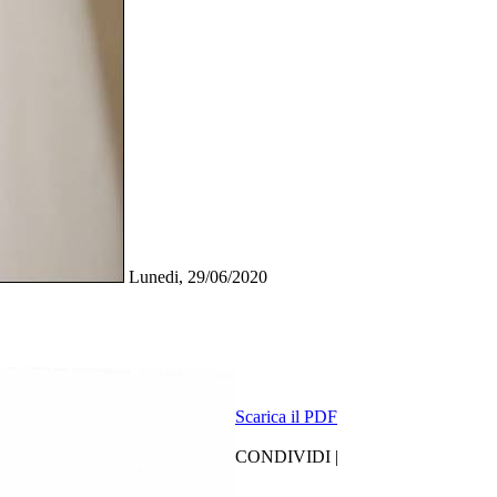
Lunedi, 29/06/2020
Scarica il PDF
CONDIVIDI |