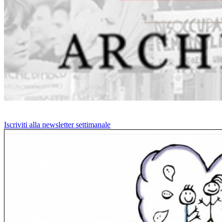
Iscriviti alla newsletter settimanale