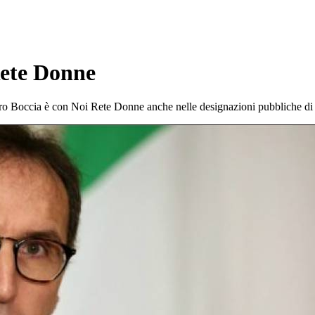
Rete Donne
nistro Boccia è con Noi Rete Donne anche nelle designazioni pubbliche 