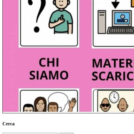
Cerca