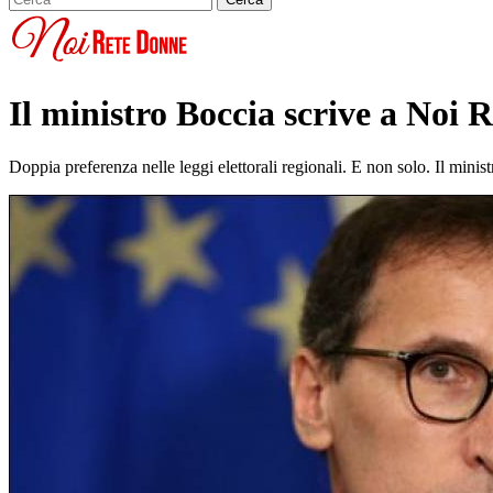
Il ministro Boccia scrive a Noi 
Doppia preferenza nelle leggi elettorali regionali. E non solo. Il mi