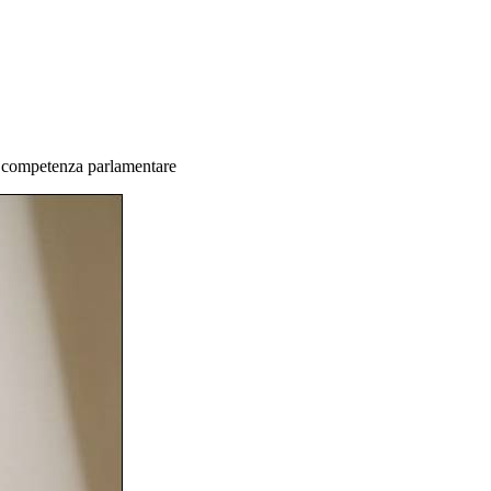
di competenza parlamentare