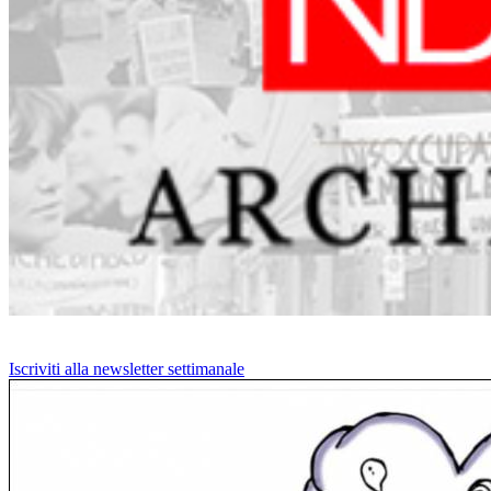
Iscriviti alla newsletter settimanale