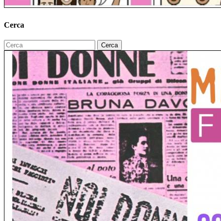
Cerca