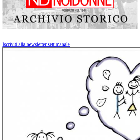
Iscriviti alla newsletter settimanale