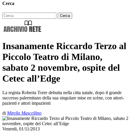
Cerca
Insanamente Riccardo Terzo al
Piccolo Teatro di Milano,
sabato 2 novembre, ospite del
Cetec all’Edge
La regista Roberta Torre debutta nella citta natale, dopo il grande
successo palermitano della sua singolare mise en scène, con attori-
pazienti e attori impazienti
di
Mirella Mascellino
Venerdi, 01/11/2013