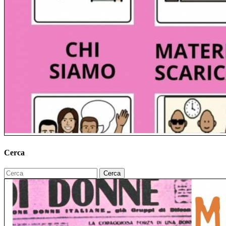
Cerca