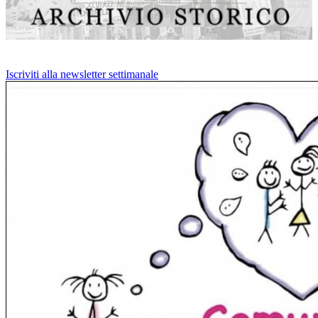
Iscriviti alla newsletter settimanale