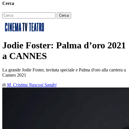
Cerca
Jodie Foster: Palma d’oro 2021
a CANNES
La grande Jodie Foster, invitata speciale e Palma d'oro alla carriera a
Cannes 2021
di
M. Cristina Nascosi Sandri