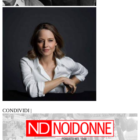
CONDIVIDI |