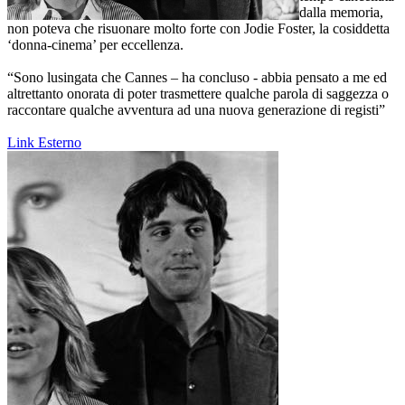
dalla memoria,
non poteva che risuonare molto forte con Jodie Foster, la cosiddetta
‘donna-cinema’ per eccellenza.
“Sono lusingata che Cannes – ha concluso - abbia pensato a me ed
altrettanto onorata di poter trasmettere qualche parola di saggezza o
raccontare qualche avventura ad una nuova generazione di registi”
Link Esterno