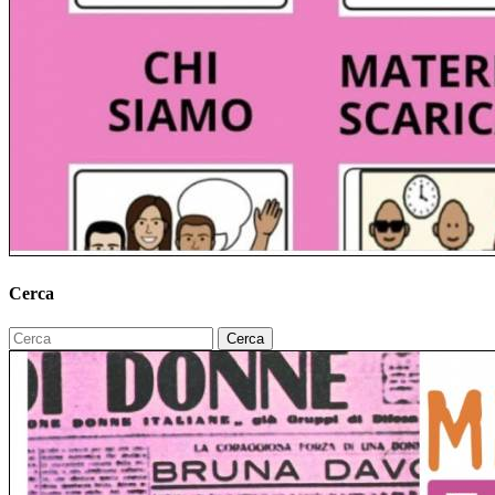
Cerca